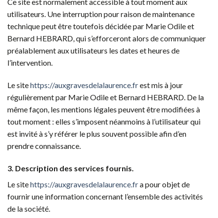
Ce site est normalement accessible à tout moment aux
utilisateurs. Une interruption pour raison de maintenance
technique peut être toutefois décidée par Marie Odile et
Bernard HEBRARD, qui s’efforceront alors de communiquer
préalablement aux utilisateurs les dates et heures de
l’intervention.
Le site
https://auxgravesdelalaurence.fr
est mis à jour
régulièrement par Marie Odile et Bernard HEBRARD. De la
même façon, les mentions légales peuvent être modifiées à
tout moment : elles s’imposent néanmoins à l’utilisateur qui
est invité à s’y référer le plus souvent possible afin d’en
prendre connaissance.
3. Description des services fournis.
Le site
https://auxgravesdelalaurence.fr
a pour objet de
fournir une information concernant l’ensemble des activités
de la société.