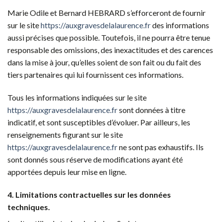
Marie Odile et Bernard HEBRARD s’efforceront de fournir
sur le site
https://auxgravesdelalaurence.fr
des informations
aussi précises que possible. Toutefois, il ne pourra être tenue
responsable des omissions, des inexactitudes et des carences
dans la mise à jour, qu’elles soient de son fait ou du fait des
tiers partenaires qui lui fournissent ces informations.
Tous les informations indiquées sur le site
https://auxgravesdelalaurence.fr
sont données à titre
indicatif, et sont susceptibles d’évoluer. Par ailleurs, les
renseignements figurant sur le site
https://auxgravesdelalaurence.fr
ne sont pas exhaustifs. Ils
sont donnés sous réserve de modifications ayant été
apportées depuis leur mise en ligne.
4. Limitations contractuelles sur les données
techniques.