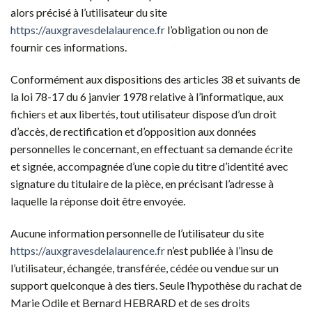
alors précisé à l’utilisateur du site
https://auxgravesdelalaurence.fr
l’obligation ou non de
fournir ces informations.
Conformément aux dispositions des articles 38 et suivants de
la loi 78-17 du 6 janvier 1978 relative à l’informatique, aux
fichiers et aux libertés, tout utilisateur dispose d’un droit
d’accès, de rectification et d’opposition aux données
personnelles le concernant, en effectuant sa demande écrite
et signée, accompagnée d’une copie du titre d’identité avec
signature du titulaire de la pièce, en précisant l’adresse à
laquelle la réponse doit être envoyée.
Aucune information personnelle de l’utilisateur du site
https://auxgravesdelalaurence.fr
n’est publiée à l’insu de
l’utilisateur, échangée, transférée, cédée ou vendue sur un
support quelconque à des tiers. Seule l’hypothèse du rachat de
Marie Odile et Bernard HEBRARD et de ses droits