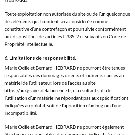
Toute exploitation non autorisée du site ou de l’un quelconque
des éléments qu’il contient sera considérée comme
constitutive d’une contrefaçon et poursuivie conformément
aux dispositions des articles L.335-2 et suivants du Code de
Propriété Intellectuelle.
6. Limitations de responsabilité.
Marie Odile et Bernard HEBRARD ne pourront être tenues
responsables des dommages directs et indirects causés au
matériel de l’utilisateur, lors de l’accès au site
https://auxgravesdelalaurence.fr, et résultant soit de
l’utilisation d’un matériel ne répondant pas aux spécifications
indiquées au point 4, soit de l’apparition d’un bug ou d’une
incompatibilité.
Marie Odile et Bernard HEBRARD ne pourront également
être tenues responsables des dommages indirects (tels par