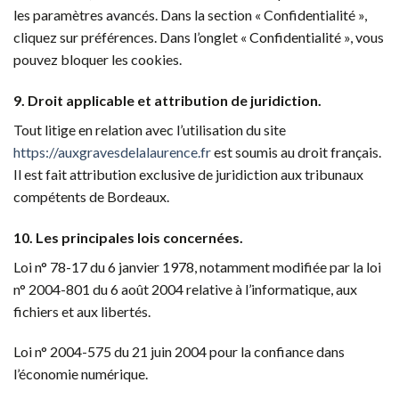
les paramètres avancés. Dans la section « Confidentialité »,
cliquez sur préférences. Dans l’onglet « Confidentialité », vous
pouvez bloquer les cookies.
9. Droit applicable et attribution de juridiction.
Tout litige en relation avec l’utilisation du site
https://auxgravesdelalaurence.fr
est soumis au droit français.
Il est fait attribution exclusive de juridiction aux tribunaux
compétents de Bordeaux.
10. Les principales lois concernées.
Loi n° 78-17 du 6 janvier 1978, notamment modifiée par la loi
n° 2004-801 du 6 août 2004 relative à l’informatique, aux
fichiers et aux libertés.
Loi n° 2004-575 du 21 juin 2004 pour la confiance dans
l’économie numérique.