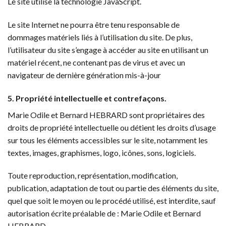
Le site utilise la technologie JavaScript.
Le site Internet ne pourra être tenu responsable de
dommages matériels liés à l’utilisation du site. De plus,
l’utilisateur du site s’engage à accéder au site en utilisant un
matériel récent, ne contenant pas de virus et avec un
navigateur de dernière génération mis-à-jour
5. Propriété intellectuelle et contrefaçons.
Marie Odile et Bernard HEBRARD sont propriétaires des
droits de propriété intellectuelle ou détient les droits d’usage
sur tous les éléments accessibles sur le site, notamment les
textes, images, graphismes, logo, icônes, sons, logiciels.
Toute reproduction, représentation, modification,
publication, adaptation de tout ou partie des éléments du site,
quel que soit le moyen ou le procédé utilisé, est interdite, sauf
autorisation écrite préalable de : Marie Odile et Bernard
HEBRARD.