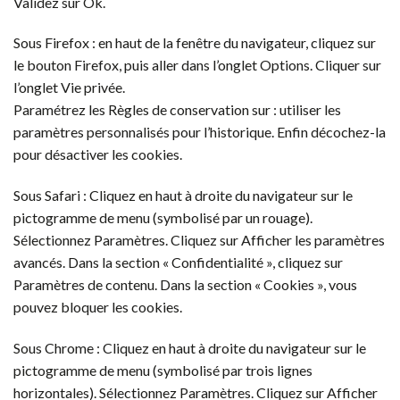
Validez sur Ok.
Sous Firefox : en haut de la fenêtre du navigateur, cliquez sur
le bouton Firefox, puis aller dans l’onglet Options. Cliquer sur
l’onglet Vie privée.
Paramétrez les Règles de conservation sur : utiliser les
paramètres personnalisés pour l’historique. Enfin décochez-la
pour désactiver les cookies.
Sous Safari : Cliquez en haut à droite du navigateur sur le
pictogramme de menu (symbolisé par un rouage).
Sélectionnez Paramètres. Cliquez sur Afficher les paramètres
avancés. Dans la section « Confidentialité », cliquez sur
Paramètres de contenu. Dans la section « Cookies », vous
pouvez bloquer les cookies.
Sous Chrome : Cliquez en haut à droite du navigateur sur le
pictogramme de menu (symbolisé par trois lignes
horizontales). Sélectionnez Paramètres. Cliquez sur Afficher