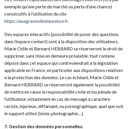
exemple qu’une perte de marché ou perte d’une chance)
consécutifs à l’utilisation du site
https://auxgravesdelalaurence.fr
.
Des espaces interactifs (possibilité de poser des questions
dans l’espace contact) sont à la disposition des utilisateurs.
Marie Odile et Bernard HEBRARD se réserveront le droit de
supprimer, sans mise en demeure préalable, tout contenu
déposé dans cet espace qui contreviendrait à la législation
applicable en France, en particulier aux dispositions relatives
à la protection des données. Le cas échéant, Marie Odile et
Bernard HEBRARD se réserveront également la possibilité
de mettre en cause la responsabilité civile et/ou pénale de
l’utilisateur, notamment en cas de message à caractère
raciste, injurieux, diffamant, ou pornographique, quel que soit
le support utilisé (texte, photographie…).
7. Gestion des données personnelles.