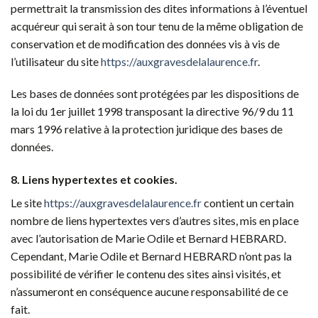
permettrait la transmission des dites informations à l’éventuel
acquéreur qui serait à son tour tenu de la même obligation de
conservation et de modification des données vis à vis de
l’utilisateur du site
https://auxgravesdelalaurence.fr
.
Les bases de données sont protégées par les dispositions de
la loi du 1er juillet 1998 transposant la directive 96/9 du 11
mars 1996 relative à la protection juridique des bases de
données.
8. Liens hypertextes et cookies.
Le site
https://auxgravesdelalaurence.fr
contient un certain
nombre de liens hypertextes vers d’autres sites, mis en place
avec l’autorisation de Marie Odile et Bernard HEBRARD.
Cependant, Marie Odile et Bernard HEBRARD n’ont pas la
possibilité de vérifier le contenu des sites ainsi visités, et
n’assumeront en conséquence aucune responsabilité de ce
fait.