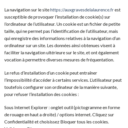
La navigation sur le site
https://auxgravesdelalaurence.fr
est
susceptible de provoquer l’installation de cookie(s) sur
l’ordinateur de l’utilisateur. Un cookie est un fichier de petite
taille, qui ne permet pas l’identification de l’utilisateur, mais
qui enregistre des informations relatives à la navigation d’un
ordinateur sur un site. Les données ainsi obtenues visent à
faciliter la navigation ultérieure sur le site, et ont également
vocation à permettre diverses mesures de fréquentation.
Le refus d’installation d’un cookie peut entraîner
l’impossibilité d’accéder à certains services. L’utilisateur peut
toutefois configurer son ordinateur de la manière suivante,
pour refuser l’installation des cookies :
Sous Internet Explorer : onglet outil (pictogramme en forme
de rouage en haut a droite) / options internet. Cliquez sur
Confidentialité et choisissez Bloquer tous les cookies.