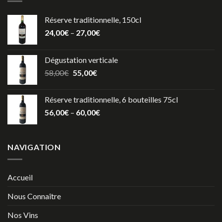
Réserve traditionnelle, 150cl
24,00
€
–
27,00
€
Dégustation verticale
58,00
€
55,00
€
Réserve traditionnelle, 6 bouteilles 75cl
56,00
€
–
60,00
€
NAVIGATION
Accueil
Nous Connaître
Nos Vins