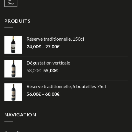
Sep
PRODUITS
Réserve traditionnelle, 150cl
24,00
€
–
27,00
€
Dégustation verticale
58,00
€
55,00
€
Réserve traditionnelle, 6 bouteilles 75cl
56,00
€
–
60,00
€
NAVIGATION