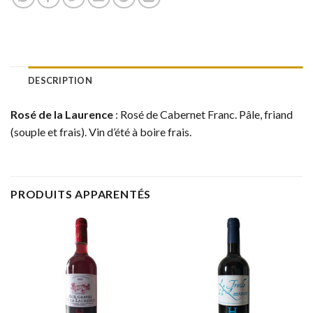
DESCRIPTION
Rosé de la Laurence
: Rosé de Cabernet Franc. Pâle, friand
(souple et frais). Vin d’été à boire frais.
PRODUITS APPARENTÉS