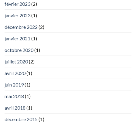
février 2023
(2)
janvier 2023
(1)
décembre 2022
(2)
janvier 2021
(1)
octobre 2020
(1)
juillet 2020
(2)
avril 2020
(1)
juin 2019
(1)
mai 2018
(1)
avril 2018
(1)
décembre 2015
(1)