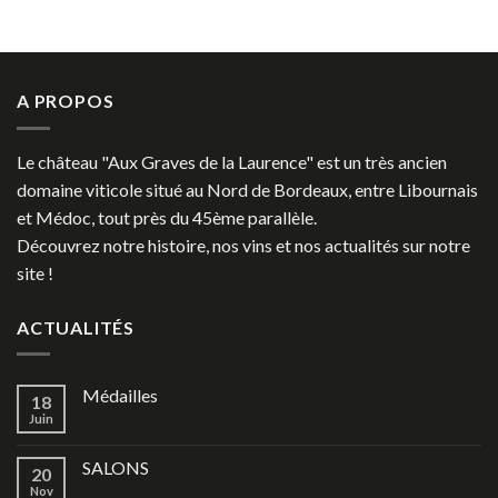
A PROPOS
Le château "Aux Graves de la Laurence" est un très ancien
domaine viticole situé au Nord de Bordeaux, entre Libournais
et Médoc, tout près du 45ème parallèle.
Découvrez notre histoire, nos vins et nos actualités sur notre
site !
ACTUALITÉS
Médailles
18
Juin
SALONS
20
Nov