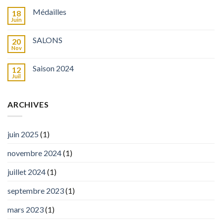
Médailles
18
Juin
SALONS
20
Nov
Saison 2024
12
Juil
ARCHIVES
juin 2025
(1)
novembre 2024
(1)
juillet 2024
(1)
septembre 2023
(1)
mars 2023
(1)