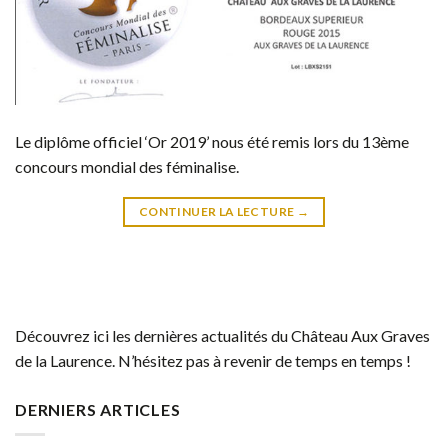
Le diplôme officiel ‘Or 2019’ nous été remis lors du 13ème
concours mondial des féminalise.
CONTINUER LA LECTURE
→
Découvrez ici les dernières actualités du Château Aux Graves
de la Laurence. N’hésitez pas à revenir de temps en temps !
DERNIERS ARTICLES