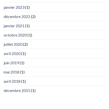
janvier 2023
(1)
décembre 2022
(2)
janvier 2021
(1)
octobre 2020
(1)
juillet 2020
(2)
avril 2020
(1)
juin 2019
(1)
mai 2018
(1)
avril 2018
(1)
décembre 2015
(1)