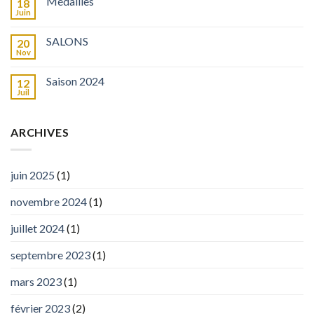
Médailles
18
Juin
SALONS
20
Nov
Saison 2024
12
Juil
ARCHIVES
juin 2025
(1)
novembre 2024
(1)
juillet 2024
(1)
septembre 2023
(1)
mars 2023
(1)
février 2023
(2)