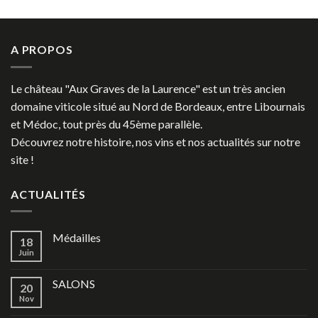
A PROPOS
Le château "Aux Graves de la Laurence" est un très ancien
domaine viticole situé au Nord de Bordeaux, entre Libournais
et Médoc, tout près du 45ème parallèle.
Découvrez notre histoire, nos vins et nos actualités sur notre
site !
ACTUALITÉS
Médailles
18
Juin
SALONS
20
Nov