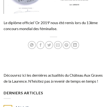
Le diplôme officiel ‘Or 2019’ nous été remis lors du 13ème
concours mondial des féminalise.
Découvrez ici les dernières actualités du Château Aux Graves
de la Laurence. N’hésitez pas à revenir de temps en temps !
DERNIERS ARTICLES