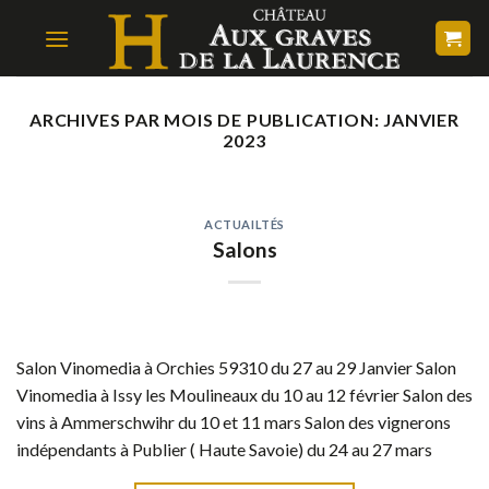
Skip
to
content
ARCHIVES PAR MOIS DE PUBLICATION:
JANVIER
2023
ACTUAILTÉS
Salons
Salon Vinomedia à Orchies 59310 du 27 au 29 Janvier Salon
Vinomedia à Issy les Moulineaux du 10 au 12 février Salon des
vins à Ammerschwihr du 10 et 11 mars Salon des vignerons
indépendants à Publier ( Haute Savoie) du 24 au 27 mars