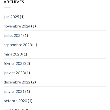
ARCHIVES
juin 2025
(1)
novembre 2024
(1)
juillet 2024
(1)
septembre 2023
(1)
mars 2023
(1)
février 2023
(2)
janvier 2023
(1)
décembre 2022
(2)
janvier 2021
(1)
octobre 2020
(1)
juillet 2020
(2)