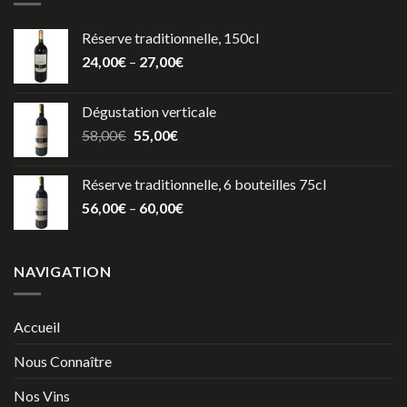
Réserve traditionnelle, 150cl
24,00
€
–
27,00
€
Dégustation verticale
58,00
€
55,00
€
Réserve traditionnelle, 6 bouteilles 75cl
56,00
€
–
60,00
€
NAVIGATION
Accueil
Nous Connaître
Nos Vins