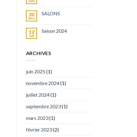
Juin
SALONS
20
Nov
Saison 2024
12
Juil
ARCHIVES
juin 2025
(1)
novembre 2024
(1)
juillet 2024
(1)
septembre 2023
(1)
mars 2023
(1)
février 2023
(2)