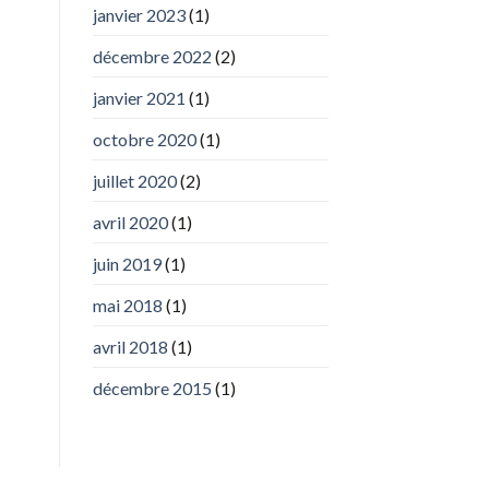
janvier 2023
(1)
décembre 2022
(2)
janvier 2021
(1)
octobre 2020
(1)
juillet 2020
(2)
avril 2020
(1)
juin 2019
(1)
mai 2018
(1)
avril 2018
(1)
décembre 2015
(1)